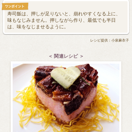
寿司飯は、押しが足りないと、崩れやすくなる上に、
味もなじみません。押しながら作り、最低でも半日
は、味をなじませるように。
レシピ提供：小泉麻衣子
＜ 関連レシピ ＞