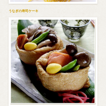
うなぎの寿司ケーキ