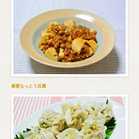
麻婆なっとう豆腐