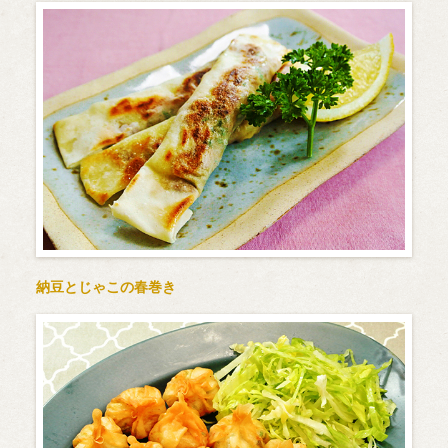
納豆とじゃこの春巻き