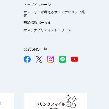
トップメッセージ
サントリーが考えるサステナビリティ経
営
ESG情報ポータル
サステナビリティストーリーズ
公式SNS一覧