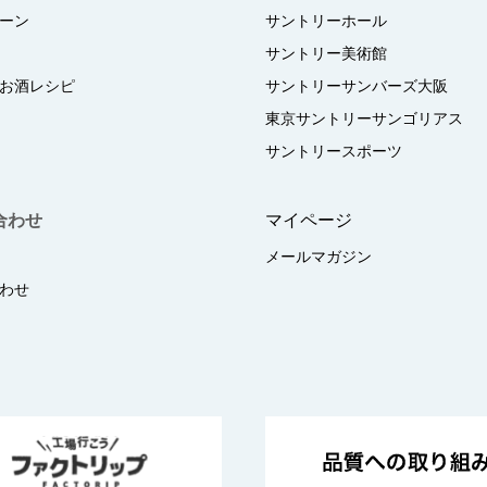
ーン
サントリーホール
サントリー美術館
お酒レシピ
サントリーサンバーズ大阪
東京サントリーサンゴリアス
サントリースポーツ
合わせ
マイページ
メールマガジン
わせ