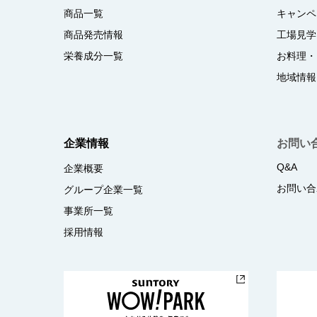
商品一覧
キャンペ
商品発売情報
工場見学
栄養成分一覧
お料理・
地域情報
企業情報
お問い
Q&A
企業概要
お問い合
グループ企業一覧
事業所一覧
採用情報