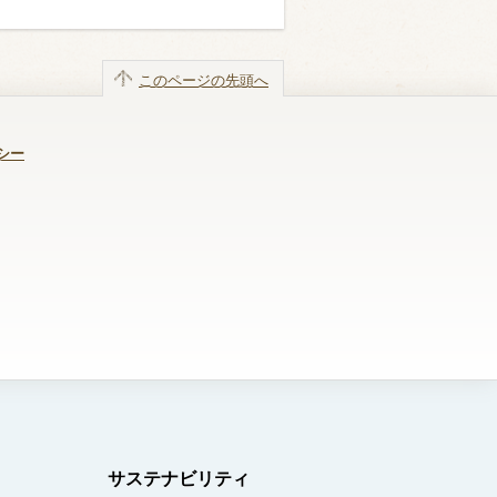
このページの先頭へ
シー
サステナビリティ