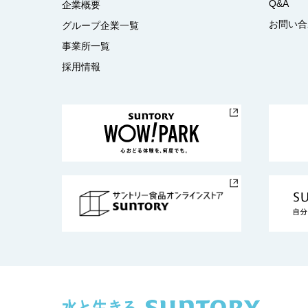
Q&A
企業概要
お問い合
グループ企業一覧
事業所一覧
採用情報