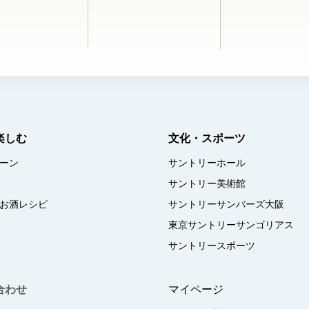
楽しむ
文化・スポーツ
ーン
サントリーホール
サントリー美術館
お酒レシピ
サントリーサンバーズ大阪
東京サントリーサンゴリアス
サントリースポーツ
合わせ
マイページ