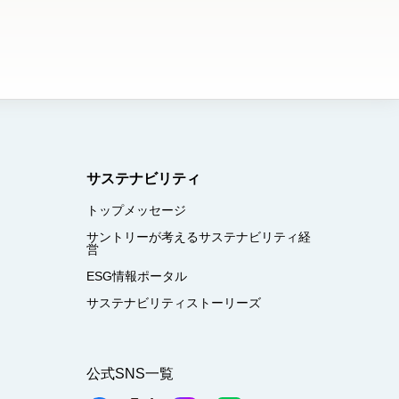
サステナビリティ
トップメッセージ
サントリーが考えるサステナビリティ経
営
ESG情報ポータル
サステナビリティストーリーズ
公式SNS一覧