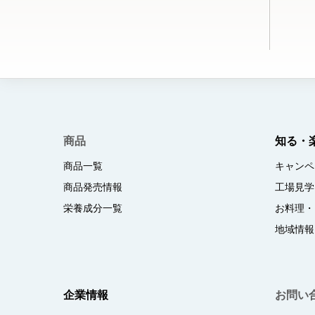
商品
知る・
商品一覧
キャンペ
商品発売情報
工場見学
栄養成分一覧
お料理・
地域情報
企業情報
お問い