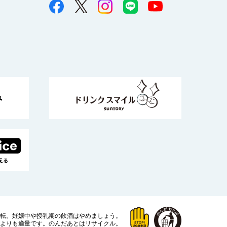
運転。
妊娠中や授乳期の飲酒はやめましょう。
よりも適量です。
のんだあとはリサイクル。