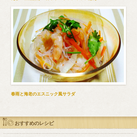
春雨と海老のエスニック風サラダ
おすすめのレシピ