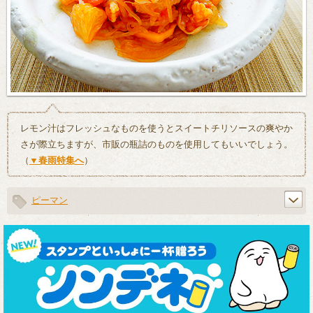
レモン汁はフレッシュなものを使うとスイートチリソースの爽やか
さが際立ちますが、市販の瓶詰のものを使用してもいいでしょう。
（
▼春雨特集へ
）
ピーマン