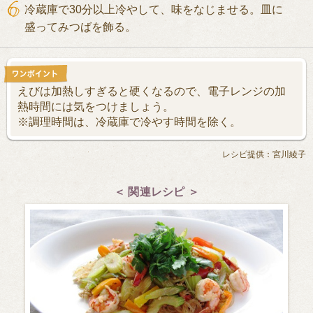
冷蔵庫で30分以上冷やして、味をなじませる。皿に
盛ってみつばを飾る。
えびは加熱しすぎると硬くなるので、電子レンジの加
熱時間には気をつけましょう。
※調理時間は、冷蔵庫で冷やす時間を除く。
レシピ提供：宮川綾子
＜ 関連レシピ ＞