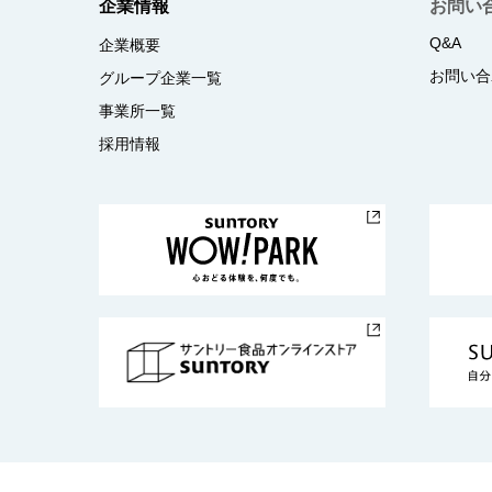
企業情報
お問い
Q&A
企業概要
お問い合
グループ企業一覧
事業所一覧
採用情報