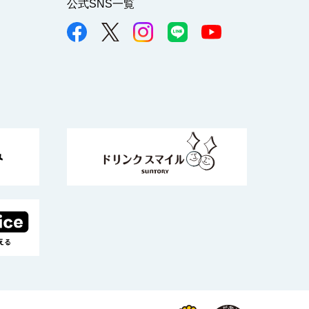
公式SNS一覧