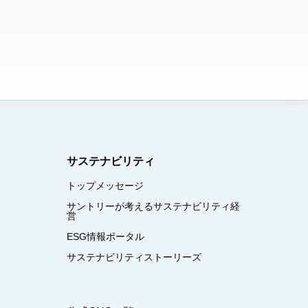
サステナビリティ
トップメッセージ
サントリーが考えるサステナビリティ経
営
ESG情報ポータル
サステナビリティストーリーズ