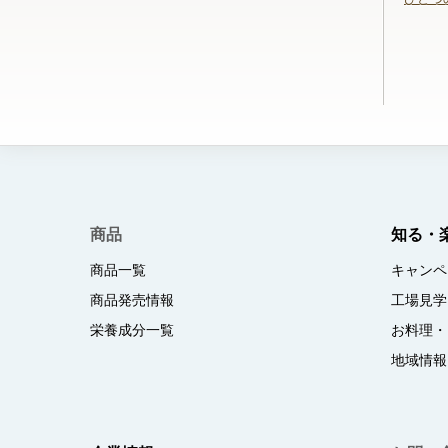
商品
知る・
商品一覧
キャンペ
商品発売情報
工場見学
栄養成分一覧
お料理・
地域情報