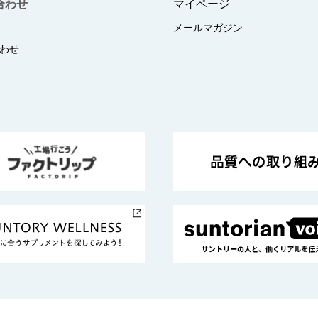
合わせ
マイページ
メールマガジン
わせ