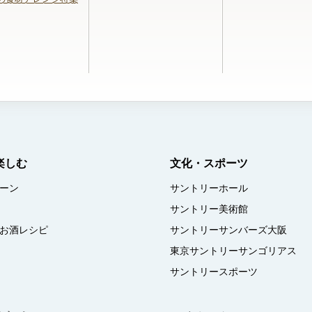
楽しむ
文化・スポーツ
ーン
サントリーホール
サントリー美術館
お酒レシピ
サントリーサンバーズ大阪
東京サントリーサンゴリアス
サントリースポーツ