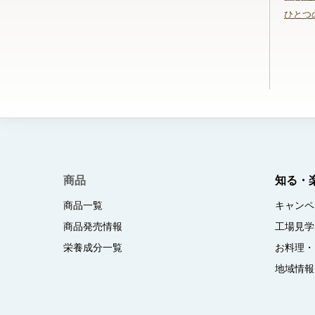
ひとつ
商品
知る・
商品一覧
キャンペ
商品発売情報
工場見学
栄養成分一覧
お料理・
地域情報