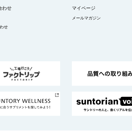
合わせ
マイページ
メールマガジン
わせ