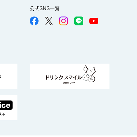
公式SNS一覧