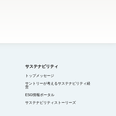
サステナビリティ
トップメッセージ
サントリーが考えるサステナビリティ経
営
ESG情報ポータル
サステナビリティストーリーズ