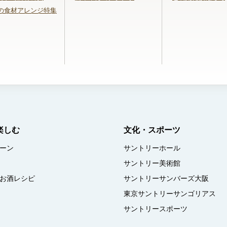
の食材アレンジ特集
楽しむ
文化・スポーツ
ーン
サントリーホール
サントリー美術館
お酒レシピ
サントリーサンバーズ大阪
東京サントリーサンゴリアス
サントリースポーツ