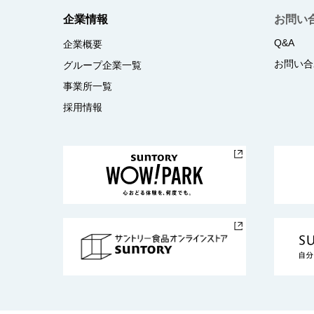
企業情報
お問い
Q&A
企業概要
お問い合
グループ企業一覧
事業所一覧
採用情報