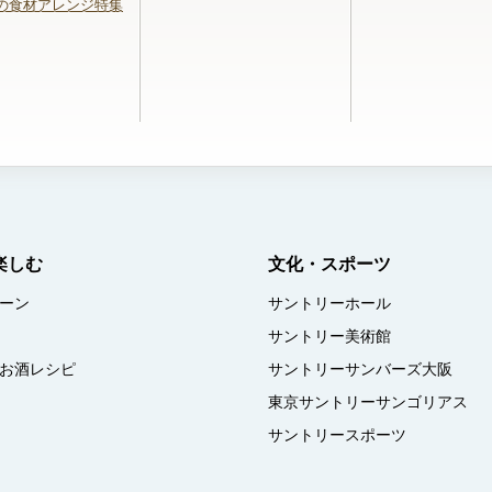
の食材アレンジ特集
楽しむ
文化・スポーツ
ーン
サントリーホール
サントリー美術館
お酒レシピ
サントリーサンバーズ大阪
東京サントリーサンゴリアス
サントリースポーツ