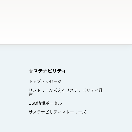
サステナビリティ
トップメッセージ
サントリーが考えるサステナビリティ経
営
ESG情報ポータル
サステナビリティストーリーズ