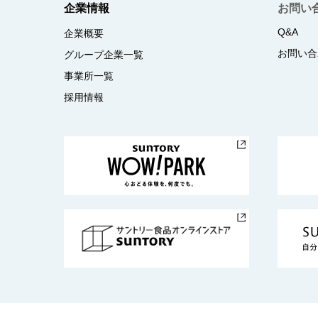
企業情報
お問い
Q&A
企業概要
お問い合
グループ企業一覧
事業所一覧
採用情報