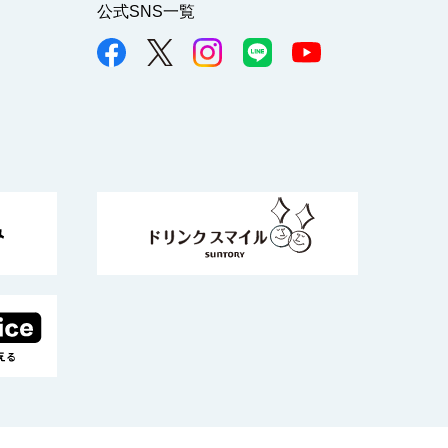
公式SNS一覧