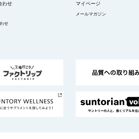
合わせ
マイページ
メールマガジン
わせ