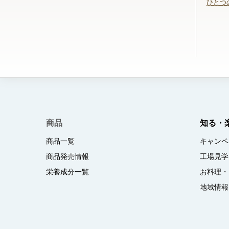
ひとつ
商品
知る・
商品一覧
キャンペ
商品発売情報
工場見学
栄養成分一覧
お料理・
地域情報