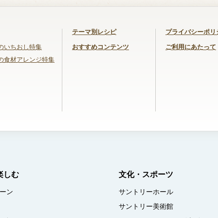
テーマ別レシピ
プライバシーポリ
のいちおし特集
おすすめコンテンツ
ご利用にあたって
の食材アレンジ特集
楽しむ
文化・スポーツ
ーン
サントリーホール
サントリー美術館