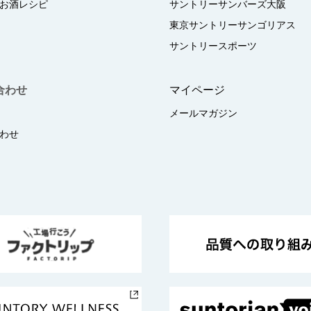
お酒レシピ
サントリーサンバーズ大阪
東京サントリーサンゴリアス
サントリースポーツ
合わせ
マイページ
メールマガジン
わせ