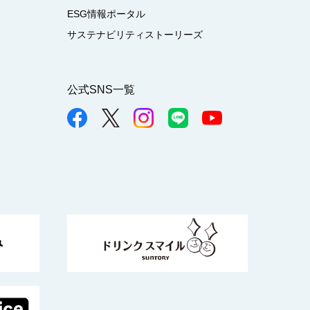
ESG情報ポータル
サステナビリティストーリーズ
公式SNS一覧