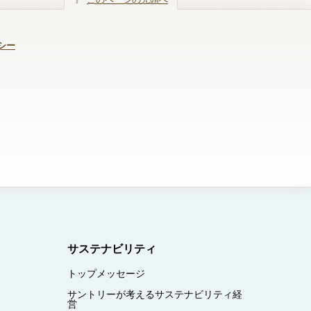
シー
サステナビリティ
トップメッセージ
サントリーが考えるサステナビリティ経
営