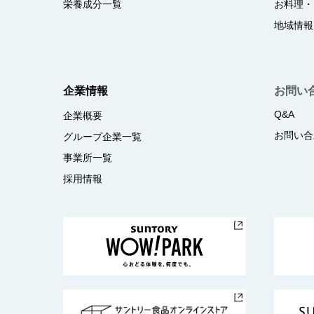
栄養成分一覧
お料理・
地域情報
企業情報
お問い
Q&A
企業概要
お問い合
グループ企業一覧
事業所一覧
採用情報