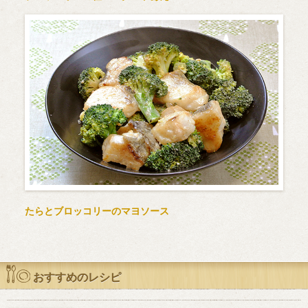
たらとブロッコリーのマヨソース
おすすめのレシピ