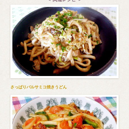
さっぱりバルサミコ焼きうどん