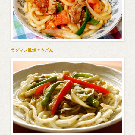
ラグマン風焼きうどん