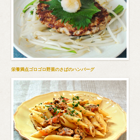
栄養満点ゴロゴロ野菜のさばのハンバーグ