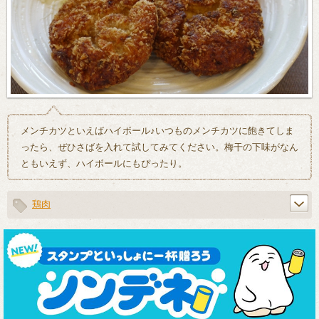
メンチカツといえばハイボール♪いつものメンチカツに飽きてしま
ったら、ぜひさばを入れて試してみてください。梅干の下味がなん
ともいえず、ハイボールにもぴったり。
鶏肉