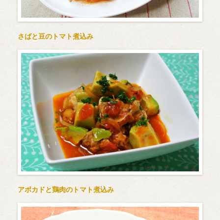
さばと豆のトマト煮込み
アボカドと鶏肉のトマト煮込み