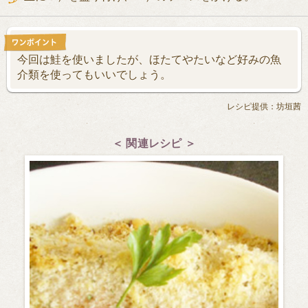
今回は鮭を使いましたが、ほたてやたいなど好みの魚
介類を使ってもいいでしょう。
レシピ提供：坊垣茜
＜ 関連レシピ ＞