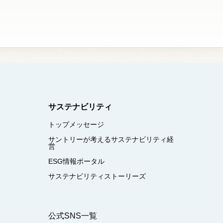
サステナビリティ
トップメッセージ
サントリーが考えるサステナビリティ経
営
ESG情報ポータル
サステナビリティストーリーズ
公式SNS一覧