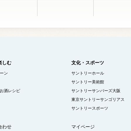
楽しむ
文化・スポーツ
ーン
サントリーホール
サントリー美術館
お酒レシピ
サントリーサンバーズ大阪
東京サントリーサンゴリアス
サントリースポーツ
合わせ
マイページ