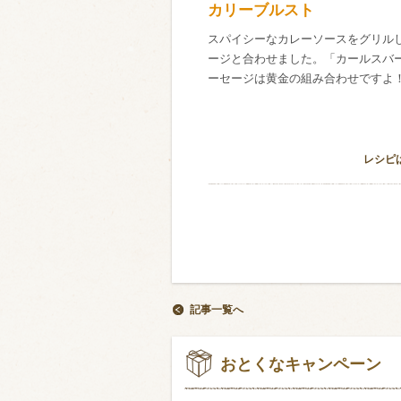
カリーブルスト
スパイシーなカレーソースをグリル
ージと合わせました。「カールスバ
ーセージは黄金の組み合わせですよ
レシピ
記事一覧へ
おとくなキャンペーン