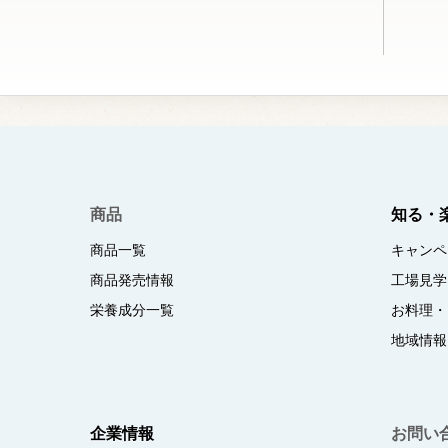
商品
知る・
商品一覧
キャンペ
商品発売情報
工場見学
栄養成分一覧
お料理・
地域情報
企業情報
お問い