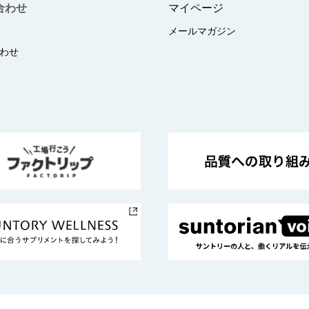
合わせ
マイページ
メールマガジン
わせ