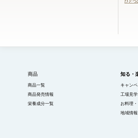
ひとつ
商品
知る・
商品一覧
キャンペ
商品発売情報
工場見学
栄養成分一覧
お料理・
地域情報