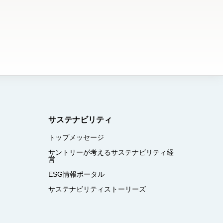
サステナビリティ
トップメッセージ
サントリーが考えるサステナビリティ経
営
ESG情報ポータル
サステナビリティストーリーズ