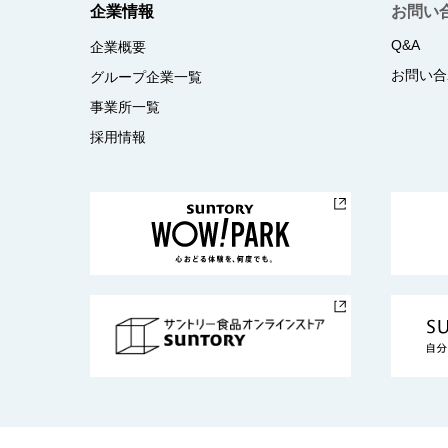
企業情報
お問い
Q&A
企業概要
お問い合
グループ企業一覧
事業所一覧
採用情報