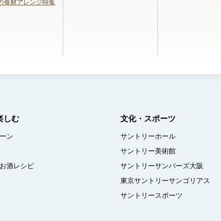
の食材アレンジ特集
楽しむ
文化・スポーツ
ーン
サントリーホール
サントリー美術館
お酒レシピ
サントリーサンバーズ大阪
東京サントリーサンゴリアス
サントリースポーツ