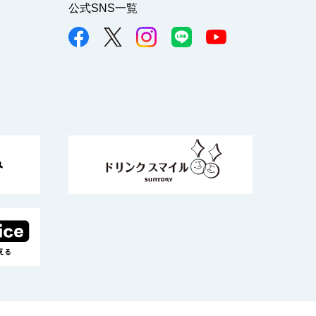
公式SNS一覧