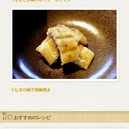
うなぎの柚子胡椒焼き
おすすめのレシピ