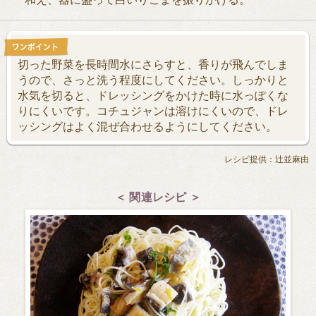
切った野菜を長時間水にさらすと、香りが飛んでしま
うので、さっと洗う程度にしてください。しっかりと
水気を切ると、ドレッシングをかけた時に水っぽくな
りにくいです。コチュジャンは溶けにくいので、ドレ
ッシングはよく混ぜ合わせるようにしてください。
レシピ提供：辻並麻由
＜ 関連レシピ ＞