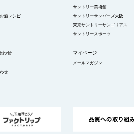
サントリー美術館
お酒レシピ
サントリーサンバーズ大阪
東京サントリーサンゴリアス
サントリースポーツ
合わせ
マイページ
メールマガジン
わせ