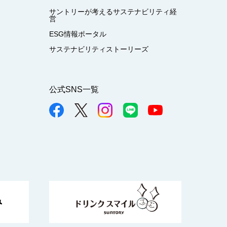
サントリーが考えるサステナビリティ経
営
ESG情報ポータル
サステナビリティストーリーズ
公式SNS一覧