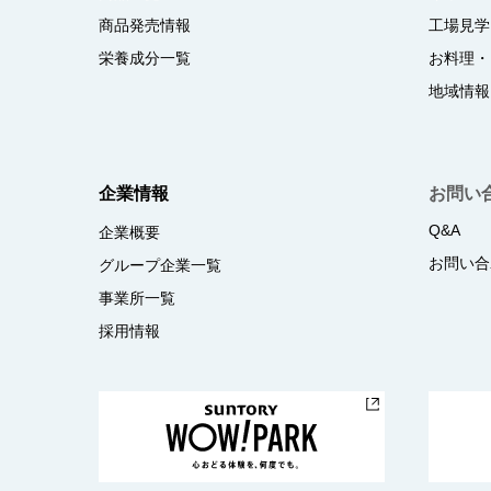
商品発売情報
工場見学
栄養成分一覧
お料理・
地域情報
企業情報
お問い
Q&A
企業概要
お問い合
グループ企業一覧
事業所一覧
採用情報