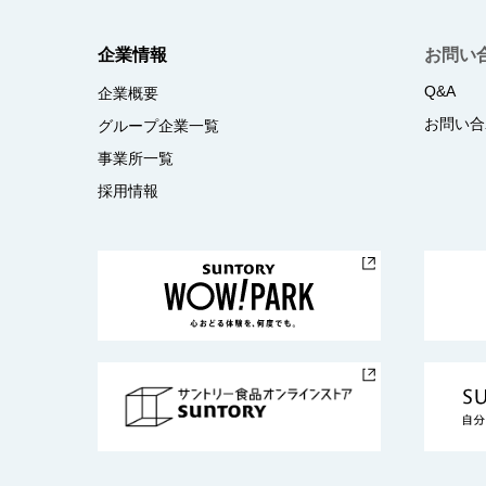
企業情報
お問い
Q&A
企業概要
お問い合
グループ企業一覧
事業所一覧
採用情報