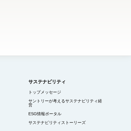
サステナビリティ
トップメッセージ
サントリーが考えるサステナビリティ経
営
ESG情報ポータル
サステナビリティストーリーズ