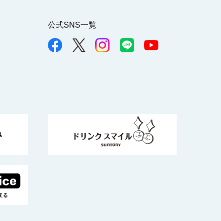
公式SNS一覧