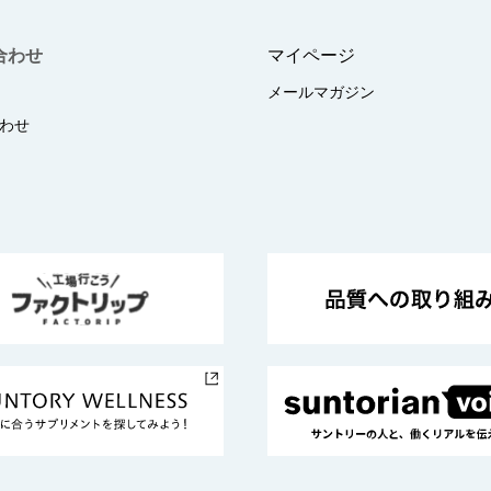
合わせ
マイページ
メールマガジン
わせ