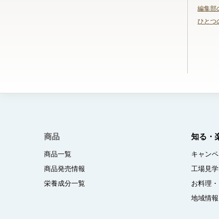
編集部
ひとつ
商品
知る・
商品一覧
キャンペ
商品発売情報
工場見学
栄養成分一覧
お料理・
地域情報