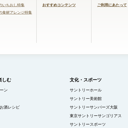
のいちおし特集
おすすめコンテンツ
ご利用にあたって
の食材アレンジ特集
楽しむ
文化・スポーツ
ーン
サントリーホール
サントリー美術館
お酒レシピ
サントリーサンバーズ大阪
東京サントリーサンゴリアス
サントリースポーツ