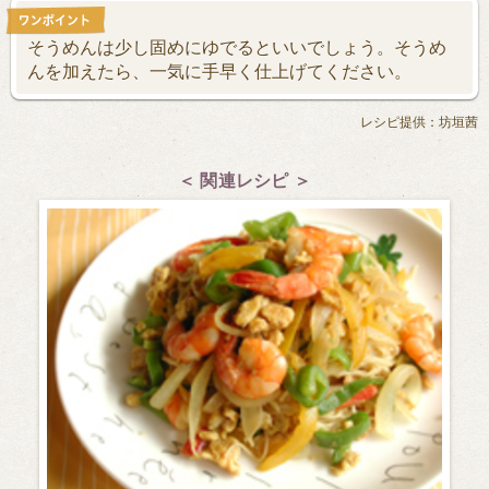
そうめんは少し固めにゆでるといいでしょう。そうめ
んを加えたら、一気に手早く仕上げてください。
レシピ提供：坊垣茜
＜ 関連レシピ ＞