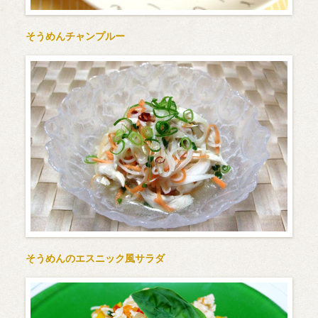
そうめんチャンプルー
そうめんのエスニック風サラダ