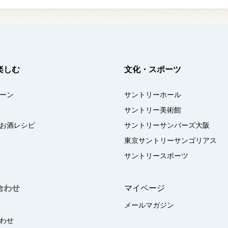
楽しむ
文化・スポーツ
ーン
サントリーホール
サントリー美術館
お酒レシピ
サントリーサンバーズ大阪
東京サントリーサンゴリアス
サントリースポーツ
合わせ
マイページ
メールマガジン
わせ