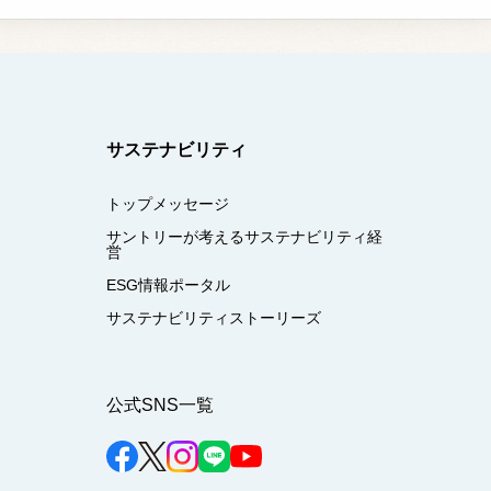
サステナビリティ
トップメッセージ
サントリーが考えるサステナビリティ経
営
ESG情報ポータル
サステナビリティストーリーズ
公式SNS一覧