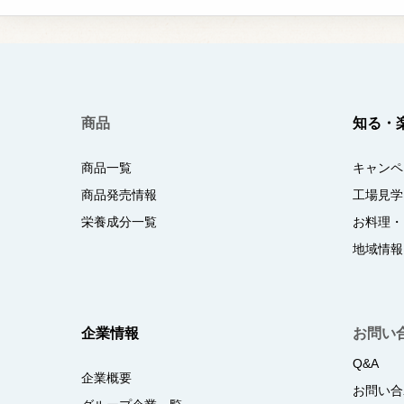
商品
知る・
商品一覧
キャンペ
商品発売情報
工場見学
栄養成分一覧
お料理・
地域情報
企業情報
お問い
Q&A
企業概要
お問い合