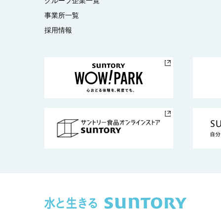
グループ企業一覧
事業所一覧
採用情報